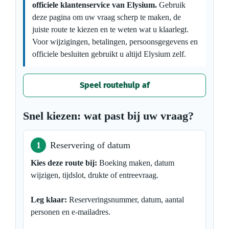
officiele klantenservice van Elysium.
Gebruik
deze pagina om uw vraag scherp te maken, de
juiste route te kiezen en te weten wat u klaarlegt.
Voor wijzigingen, betalingen, persoonsgegevens en
officiele besluiten gebruikt u altijd Elysium zelf.
Speel routehulp af
Snel kiezen: wat past bij uw vraag?
1
Reservering of datum
Kies deze route bij:
Boeking maken, datum
wijzigen, tijdslot, drukte of entreevraag.
Leg klaar:
Reserveringsnummer, datum, aantal
personen en e-mailadres.