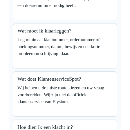
een dossiernummer nodig heeft.
Wat moet ik klaarleggen?
Leg minimaal klantnummer, ordernummer of
boekingsnummer, datum, bewijs en een korte
probleemomschrijving klaar.
Wat doet KlantenserviceSpot?
Wij helpen u de juiste route kiezen en uw vraag
voorbereiden. Wij zijn niet de officiele
klantenservice van Elysium.
Hoe dien ik een klacht in?