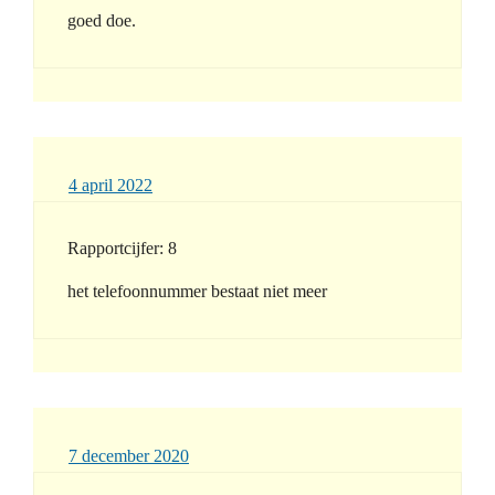
goed doe.
4 april 2022
Rapportcijfer: 8
het telefoonnummer bestaat niet meer
7 december 2020