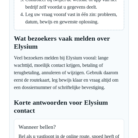
bedrijf zelf voordat u gegevens deelt.
Leg uw vraag vooraf vast in één zin: probleem,
datum, bewijs en gewenste oplossing.
Wat bezoekers vaak melden over
Elysium
Veel bezoekers melden bij Elysium vooral: lange
wachttijd, moeilijk contact krijgen, betaling of
terugbetaling, annuleren of wijzigen. Gebruik daarom
eerst de routekaart, leg bewijs klaar en vraag altijd om
een dossiernummer of schriftelijke bevestiging.
Korte antwoorden voor Elysium
contact
Wanneer bellen?
Bel als u vastloopt in de online route, spoed heeft of