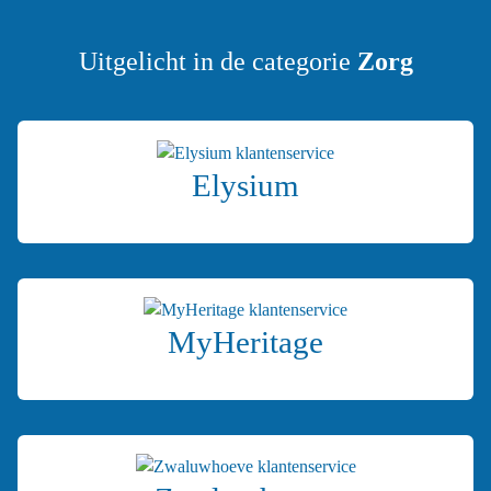
Uitgelicht in de categorie
Zorg
Elysium
MyHeritage