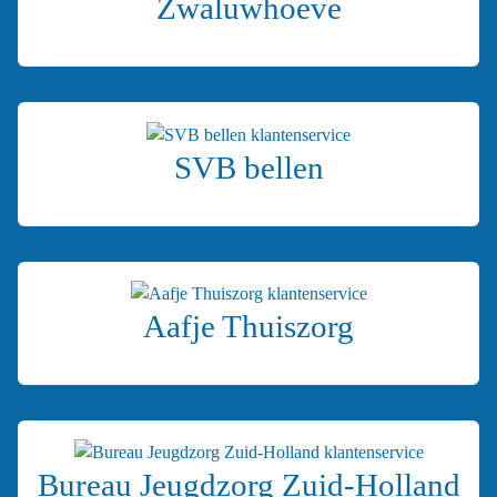
Zwaluwhoeve
SVB bellen
Aafje Thuiszorg
Bureau Jeugdzorg Zuid-Holland