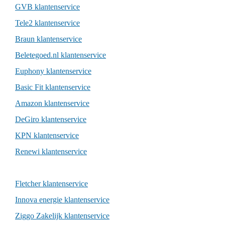
GVB klantenservice
Tele2 klantenservice
Braun klantenservice
Beletegoed.nl klantenservice
Euphony klantenservice
Basic Fit klantenservice
Amazon klantenservice
DeGiro klantenservice
KPN klantenservice
Renewi klantenservice
Fletcher klantenservice
Innova energie klantenservice
Ziggo Zakelijk klantenservice