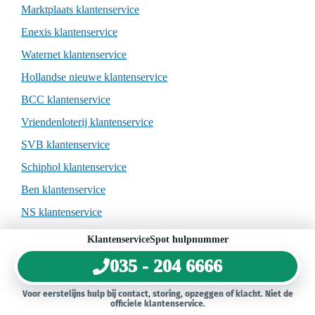
Marktplaats klantenservice
Enexis klantenservice
Waternet klantenservice
Hollandse nieuwe klantenservice
BCC klantenservice
Vriendenloterij klantenservice
SVB klantenservice
Schiphol klantenservice
Ben klantenservice
NS klantenservice
KlantenserviceSpot hulpnummer
035 - 204
6666
© 2026 Klantenservice Spot
Voor eerstelijns hulp bij contact, storing, opzeggen of klacht. Niet de
officiele klantenservice.