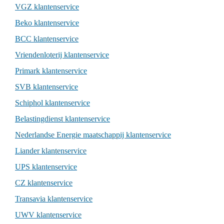
VGZ klantenservice
Beko klantenservice
BCC klantenservice
Vriendenloterij klantenservice
Primark klantenservice
SVB klantenservice
Schiphol klantenservice
Belastingdienst klantenservice
Nederlandse Energie maatschappij klantenservice
Liander klantenservice
UPS klantenservice
CZ klantenservice
Transavia klantenservice
UWV klantenservice