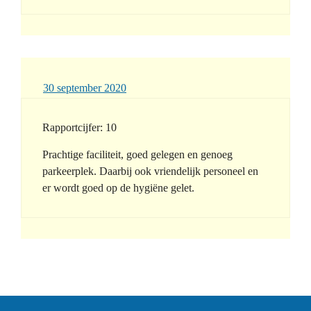
30 september 2020
Rapportcijfer: 10
Prachtige faciliteit, goed gelegen en genoeg
parkeerplek. Daarbij ook vriendelijk personeel en
er wordt goed op de hygiëne gelet.