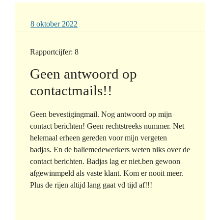
8 oktober 2022
Rapportcijfer: 8
Geen antwoord op
contactmails!!
Geen bevestigingmail. Nog antwoord op mijn
contact berichten! Geen rechtstreeks nummer. Net
helemaal erheen gereden voor mijn vergeten
badjas. En de baliemedewerkers weten niks over de
contact berichten. Badjas lag er niet.ben gewoon
afgewinmpeld als vaste klant. Kom er nooit meer.
Plus de rijen altijd lang gaat vd tijd af!!!