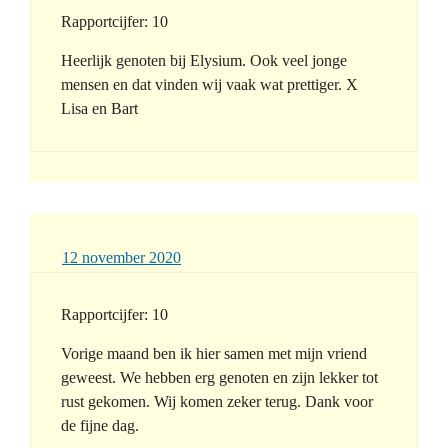
Rapportcijfer: 10
Heerlijk genoten bij Elysium. Ook veel jonge
mensen en dat vinden wij vaak wat prettiger. X
Lisa en Bart
12 november 2020
Rapportcijfer: 10
Vorige maand ben ik hier samen met mijn vriend
geweest. We hebben erg genoten en zijn lekker tot
rust gekomen. Wij komen zeker terug. Dank voor
de fijne dag.