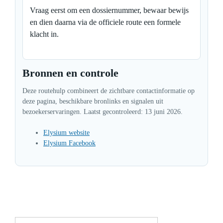
Vraag eerst om een dossiernummer, bewaar bewijs
en dien daarna via de officiele route een formele
klacht in.
Bronnen en controle
Deze routehulp combineert de zichtbare contactinformatie op
deze pagina, beschikbare bronlinks en signalen uit
bezoekerservaringen. Laatst gecontroleerd: 13 juni 2026.
Elysium website
Elysium Facebook