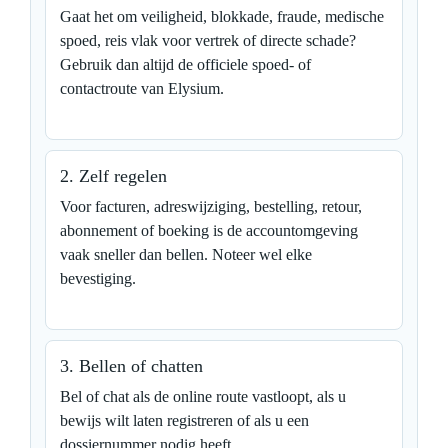
Gaat het om veiligheid, blokkade, fraude, medische
spoed, reis vlak voor vertrek of directe schade?
Gebruik dan altijd de officiele spoed- of
contactroute van Elysium.
2. Zelf regelen
Voor facturen, adreswijziging, bestelling, retour,
abonnement of boeking is de accountomgeving
vaak sneller dan bellen. Noteer wel elke
bevestiging.
3. Bellen of chatten
Bel of chat als de online route vastloopt, als u
bewijs wilt laten registreren of als u een
dossiernummer nodig heeft.