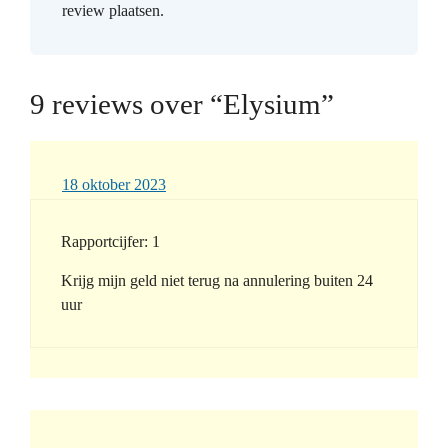
review plaatsen.
9 reviews over “Elysium”
18 oktober 2023
Rapportcijfer: 1
Krijg mijn geld niet terug na annulering buiten 24
uur