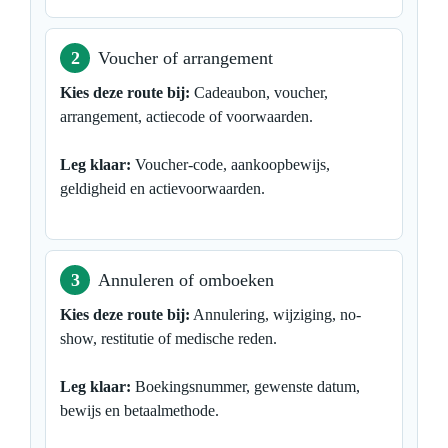
2
Voucher of arrangement
Kies deze route bij:
Cadeaubon, voucher,
arrangement, actiecode of voorwaarden.
Leg klaar:
Voucher-code, aankoopbewijs,
geldigheid en actievoorwaarden.
3
Annuleren of omboeken
Kies deze route bij:
Annulering, wijziging, no-
show, restitutie of medische reden.
Leg klaar:
Boekingsnummer, gewenste datum,
bewijs en betaalmethode.