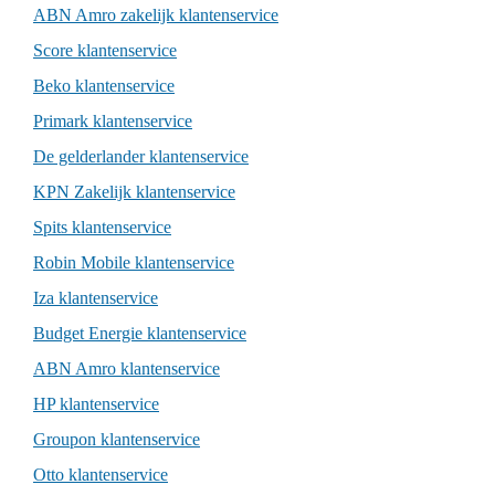
ABN Amro zakelijk klantenservice
Score klantenservice
Beko klantenservice
Primark klantenservice
De gelderlander klantenservice
KPN Zakelijk klantenservice
Spits klantenservice
Robin Mobile klantenservice
Iza klantenservice
Budget Energie klantenservice
ABN Amro klantenservice
HP klantenservice
Groupon klantenservice
Otto klantenservice