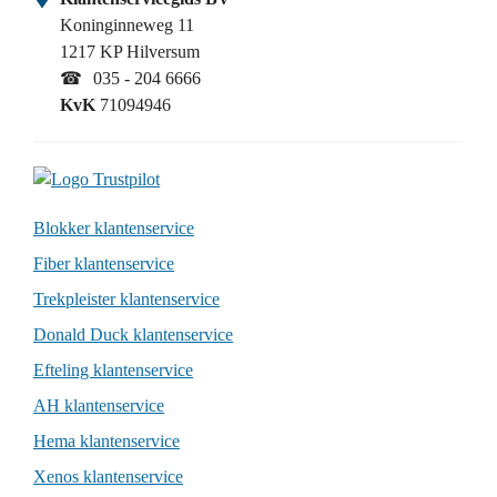
Koninginneweg 11
1217 KP Hilversum
☎
035 - 204 6666
KvK
71094946
Blokker klantenservice
Fiber klantenservice
Trekpleister klantenservice
Donald Duck klantenservice
Efteling klantenservice
AH klantenservice
Hema klantenservice
Xenos klantenservice