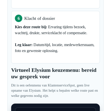
6
Klacht of dossier
Kies deze route bij:
Ervaring tijdens bezoek,
wachtrij, drukte, serviceklacht of compensatie.
Leg klaar:
Datum/tijd, locatie, medewerkersnaam,
foto en gewenste oplossing.
Virtueel Elysium keuzemenu: bereid
uw gesprek voor
Dit is een oefenmenu van KlantenserviceSpot, geen live
opname van Elysium. Het helpt u bepalen welke route past en
welke gegevens nodig zijn.