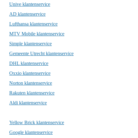
Unive klantenservice
AD klantenservice
Lufthansa klantenservice
MTV Mobile klantenservice
Simple klantenservice
Gemeente Utrecht klantenservice
DHL klantenservice
Oxxio klantenservice
Norton klantenservice
Rakuten klantenservice
Aldi klantenservice
Yellow Brick klantenservice
Google klantenservice