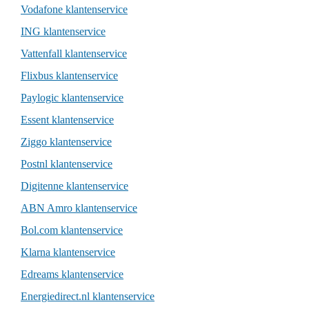
Vodafone klantenservice
ING klantenservice
Vattenfall klantenservice
Flixbus klantenservice
Paylogic klantenservice
Essent klantenservice
Ziggo klantenservice
Postnl klantenservice
Digitenne klantenservice
ABN Amro klantenservice
Bol.com klantenservice
Klarna klantenservice
Edreams klantenservice
Energiedirect.nl klantenservice