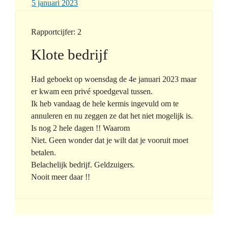
5 januari 2023
Rapportcijfer: 2
Klote bedrijf
Had geboekt op woensdag de 4e januari 2023 maar
er kwam een privé spoedgeval tussen.
Ik heb vandaag de hele kermis ingevuld om te
annuleren en nu zeggen ze dat het niet mogelijk is.
Is nog 2 hele dagen !! Waarom
Niet. Geen wonder dat je wilt dat je vooruit moet
betalen.
Belachelijk bedrijf. Geldzuigers.
Nooit meer daar !!