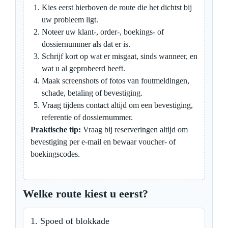
Kies eerst hierboven de route die het dichtst bij
uw probleem ligt.
Noteer uw klant-, order-, boekings- of
dossiernummer als dat er is.
Schrijf kort op wat er misgaat, sinds wanneer, en
wat u al geprobeerd heeft.
Maak screenshots of fotos van foutmeldingen,
schade, betaling of bevestiging.
Vraag tijdens contact altijd om een bevestiging,
referentie of dossiernummer.
Praktische tip:
Vraag bij reserveringen altijd om
bevestiging per e-mail en bewaar voucher- of
boekingscodes.
Welke route kiest u eerst?
1. Spoed of blokkade