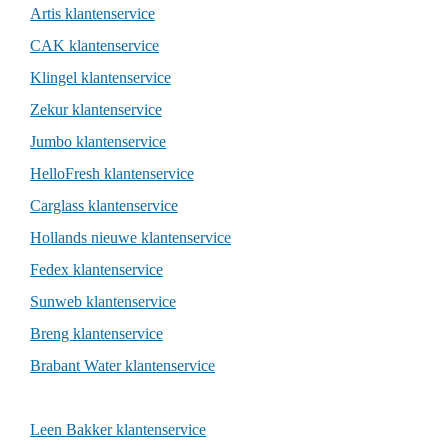
Artis klantenservice
CAK klantenservice
Klingel klantenservice
Zekur klantenservice
Jumbo klantenservice
HelloFresh klantenservice
Carglass klantenservice
Hollands nieuwe klantenservice
Fedex klantenservice
Sunweb klantenservice
Breng klantenservice
Brabant Water klantenservice
Leen Bakker klantenservice