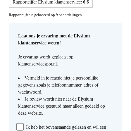
Rapportcijfer Elysium klantenservice:
6.6
Rapportcijfer is gebaseerd op
9
beoordelingen.
Laat ons je ervaring met de Elysium
klantenservice weten!
Je ervaring wordt geplaatst op
klantenservicespot.nl.
Vermeld in je reactie niet je persoonlijke
gegevens zoals je telefoonnummer, adres of
wachtwoord.
Je review wordt niet naar de Elysium
klantenservice gestuurd maar alleen gedeeld op
deze website.
Ik heb het bovenstaande gelezen en wil een