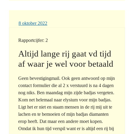
8 oktober 2022
Rapportcijfer: 2
Altijd lange rij gaat vd tijd
af waar je wel voor betaald
Geen bevestigingmail. Ook geen antwoord op mijn
contact formulier die al 2 x verstuurd is na 4 dagen
nog niks. Ben maandag mijn zijde badjas vergeten.
Kom net helemaal naar elysium voor mijn badjas.
Ligt het er niet en staam mensen in de rij mij uit te
lachen en te bemoeien of mijn badjas diamanten
erop heeft. Dat maar een andere moet kopen.
Omdat ik hun tijd verspil want er is altijd een rij bij